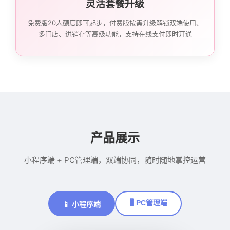
灵活套餐升级
免费版20人额度即可起步，付费版按需升级解锁双端使用、
多门店、进销存等高级功能，支持在线支付即时开通
产品展示
小程序端 + PC管理端，双端协同，随时随地掌控运营
🖥️ PC管理端
📱 小程序端