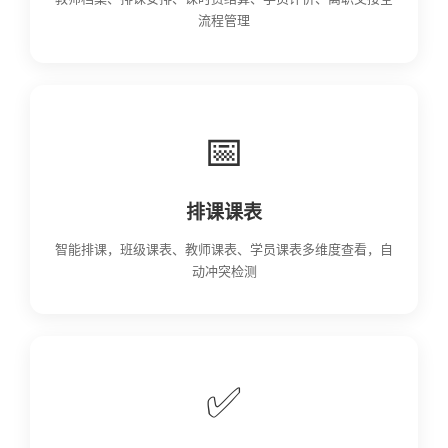
流程管理
📅
排课课表
智能排课，班级课表、教师课表、学员课表多维度查看，自
动冲突检测
✅