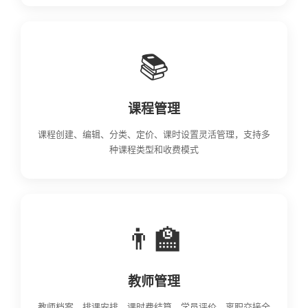
📚
课程管理
课程创建、编辑、分类、定价、课时设置灵活管理，支持多
种课程类型和收费模式
👨‍🏫
教师管理
教师档案、排课安排、课时费结算、学员评价、离职交接全