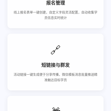
报名管理
线上报名表单一键创建，自定义字段灵活配置，自动收集学
员信息实时统计
🔗
短链接与群发
活动链接一键生成便于分享传播，微信模板消息批量推送精
准触达目标学员