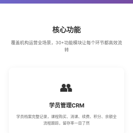
核心功能
覆盖机构运营全场景，30+功能模块让每个环节都高效流
转
👥
学员管理CRM
学员档案完整记录，课程购买、消课、续费、积分、余额全
流程跟踪，留存率一目了然