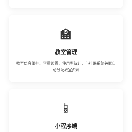
🏫
教室管理
教室信息维护、容量设置、使用率统计，与排课系统关联自
动分配教室资源
📱
小程序端