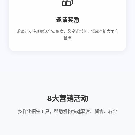
🎁
邀请奖励
邀请好友注册赠送学员额度，裂变式增长，低成本扩大用户
基础
8大营销活动
多样化招生工具，帮助机构快速获客、留客、转化