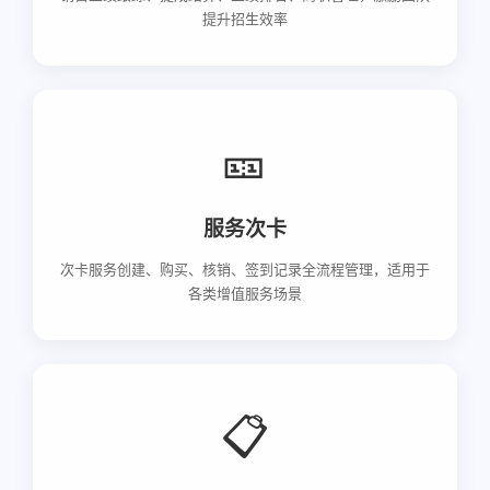
提升招生效率
🎫
服务次卡
次卡服务创建、购买、核销、签到记录全流程管理，适用于
各类增值服务场景
📋