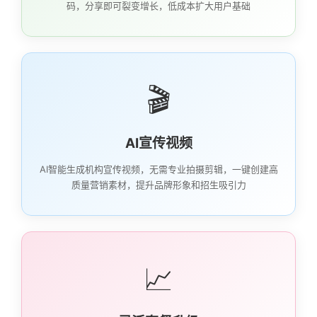
码，分享即可裂变增长，低成本扩大用户基础
🎬
AI宣传视频
AI智能生成机构宣传视频，无需专业拍摄剪辑，一键创建高
质量营销素材，提升品牌形象和招生吸引力
📈