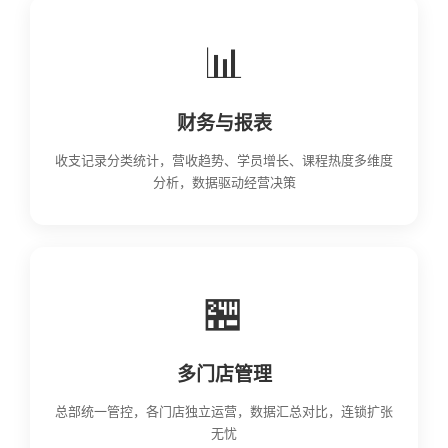
📊
财务与报表
收支记录分类统计，营收趋势、学员增长、课程热度多维度
分析，数据驱动经营决策
🏪
多门店管理
总部统一管控，各门店独立运营，数据汇总对比，连锁扩张
无忧