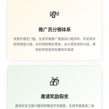
💸
推广员分销体系
免费开通无门槛，生成专属推广链接或小程序码，好友购买
即获佣金分成，实时到账微信零钱，永久绑定持续分成，帮
助机构低成本拓展招生渠道
🎁
邀请奖励裂变
邀请好友注册兴趣邦即赠送学员额度，生成专属邀请二维