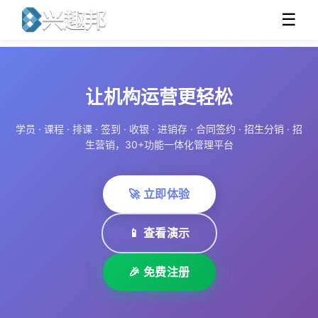
☰
让机构运营更轻松
学员 · 课程 · 排课 · 签到 · 收银 · 进销存 · 合同签约 · 招生分销 · 招
生营销，30+功能一体化管理平台
🚀 立即体验
📱 查看演示
🎉 免费注册