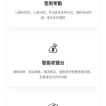
签到考勤
二维码签到、人脸识别、手动签到多种方式，课时自动扣
减，家长实时通知
💰
智能收银台
课程收费、商品销售、服务购买、退款退货完整收银流程，
多渠道支付实时对账