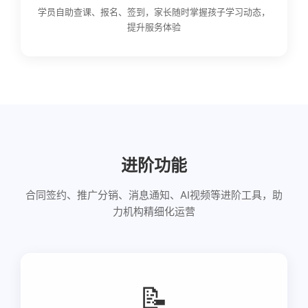
学员自助查课、报名、签到，家长随时掌握孩子学习动态，
提升服务体验
进阶功能
合同签约、推广分销、消息通知、AI视频等进阶工具，助
力机构精细化运营
📝