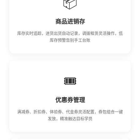
📦
商品进销存
库存实时追踪，进货出货自动记录，调拨租赁灵活操作，低
库存预警告别手工台账
🎟️
优惠券管理
满减券、折扣券、体验券、代金券灵活配置，券包组合一键
发放，精准触达目标学员