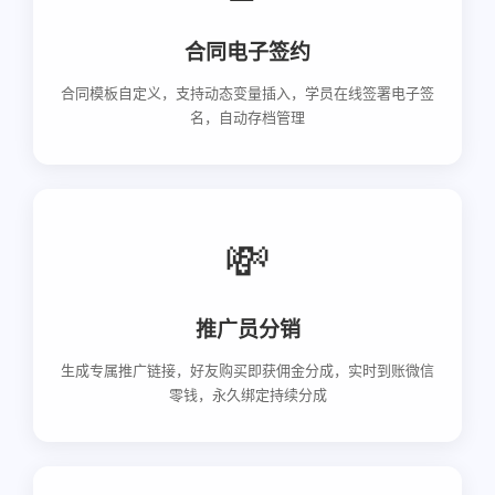
合同电子签约
合同模板自定义，支持动态变量插入，学员在线签署电子签
名，自动存档管理
💸
推广员分销
生成专属推广链接，好友购买即获佣金分成，实时到账微信
零钱，永久绑定持续分成