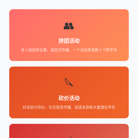
👥
拼团活动
多人组团享优惠，裂变式传播，一个活动带来数十个新学员
🔪
砍价活动
好友助力砍价，社交裂变传播，低成本获取大量潜在学员