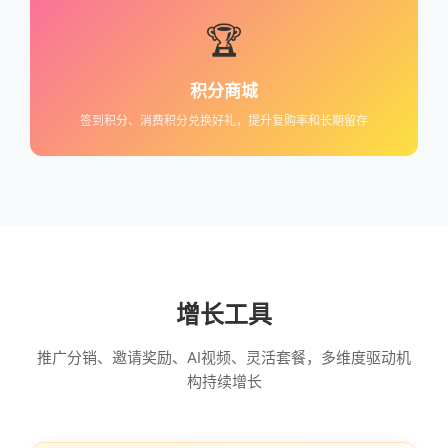
🏆
积分商城
签到积分、消费积分兑换好礼，提升复购率和长期留存
增长工具
推广分销、邀请奖励、AI视频、灵活套餐，多维度驱动机
构持续增长