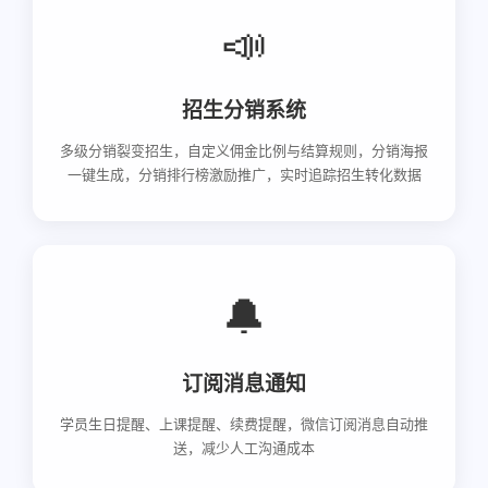
📣
招生分销系统
多级分销裂变招生，自定义佣金比例与结算规则，分销海报
一键生成，分销排行榜激励推广，实时追踪招生转化数据
🔔
订阅消息通知
学员生日提醒、上课提醒、续费提醒，微信订阅消息自动推
送，减少人工沟通成本