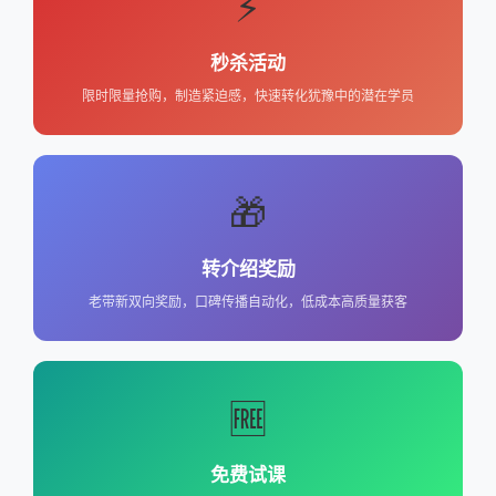
⚡
秒杀活动
限时限量抢购，制造紧迫感，快速转化犹豫中的潜在学员
🎁
转介绍奖励
老带新双向奖励，口碑传播自动化，低成本高质量获客
🆓
免费试课